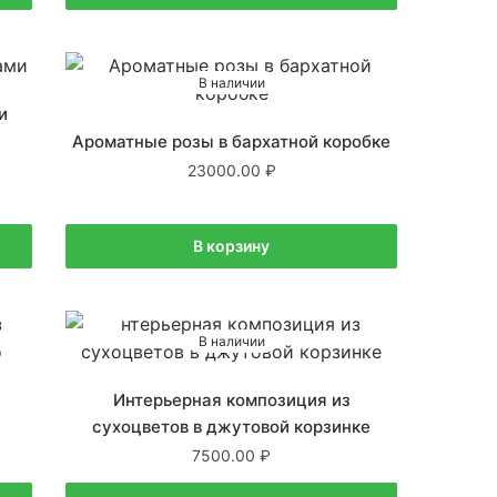
В наличии
и
Ароматные розы в бархатной коробке
23000.00
В корзину
В наличии
Интерьерная композиция из
сухоцветов в джутовой корзинке
7500.00