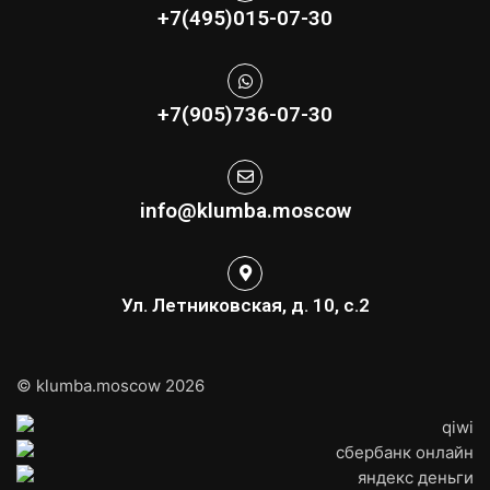
+7(495)015-07-30
+7(905)736-07-30
info@klumba.moscow
Ул. Летниковская, д. 10, с.2
© klumba.moscow 2026