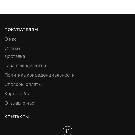
ПОКУПАТЕЛЯМ
О нас
Статьи
Доставка
Гарантии качества
Политика конфиденциальности
Способы оплаты
Карта сайта
Отзывы о нас
КОНТАКТЫ