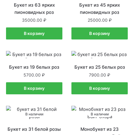
Букет из 63 ярких
Букет из 45 ярких
пионовидных роз
пионовидных роз
35000.00
25000.00
В корзину
В корзину
В наличии
В наличии
Букет из 19 белых роз
Букет из 25 белых роз
5700.00
7900.00
В корзину
В корзину
В наличии
В наличии
Букет из 31 белой розы
Монобукет из 23