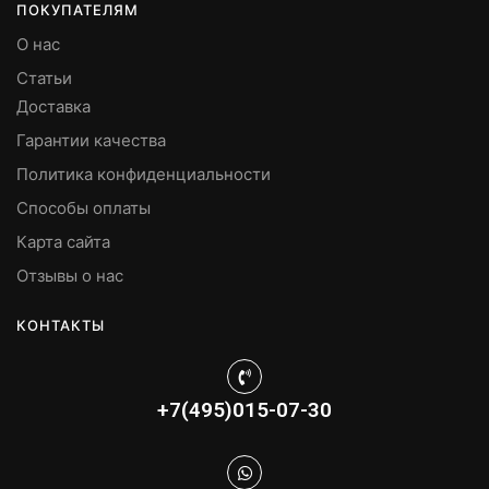
ПОКУПАТЕЛЯМ
О нас
Статьи
Доставка
Гарантии качества
Политика конфиденциальности
Способы оплаты
Карта сайта
Отзывы о нас
КОНТАКТЫ
+7(495)015-07-30