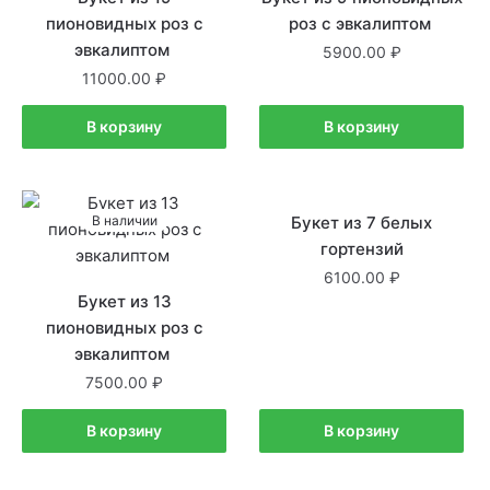
пионовидных роз с
роз с эвкалиптом
эвкалиптом
5900.00
11000.00
В корзину
В корзину
В наличии
Букет из 7 белых
В наличии
гортензий
6100.00
Букет из 13
пионовидных роз с
эвкалиптом
7500.00
В корзину
В корзину