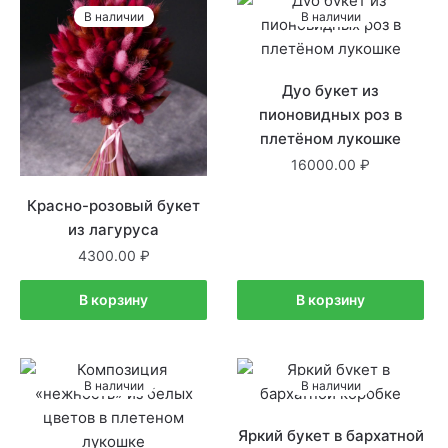
В наличии
В наличии
Дуо букет из
пионовидных роз в
плетёном лукошке
16000.00
Красно-розовый букет
из лагуруса
4300.00
В корзину
В корзину
В наличии
В наличии
Яркий букет в бархатной