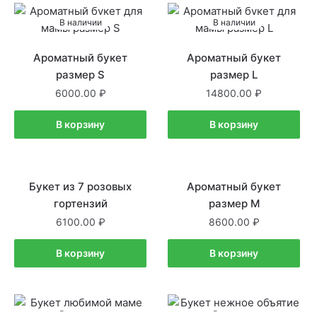
В наличии
В наличии
Ароматный букет
Ароматный букет
размер S
размер L
6000.00
14800.00
В корзину
В корзину
Букет из 7 розовых
В наличии
Ароматный букет
В наличии
гортензий
размер М
6100.00
8600.00
В корзину
В корзину
В наличии
В наличии