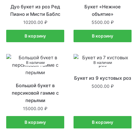
Дуо букет из роз Ред
Букет «Нежное
Пиано и Мисти Баблс
объятие»
10200.00
5500.00
В корзину
В корзину
В наличии
В наличии
Букет из 9 кустовых роз
Большой букет в
5000.00
персиковой гамме с
перьями
15000.00
В корзину
В корзину