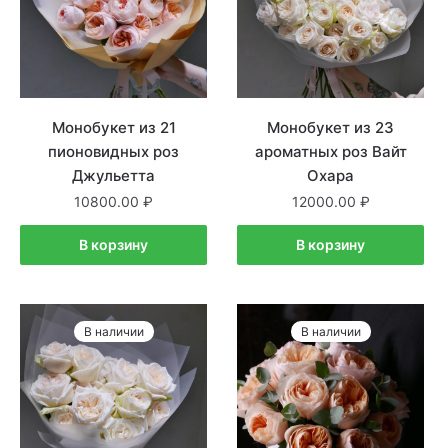
Монобукет из 21
Монобукет из 23
пионовидных роз
ароматных роз Вайт
Джульетта
Охара
10800.00
12000.00
В корзину
В корзину
В наличии
В наличии