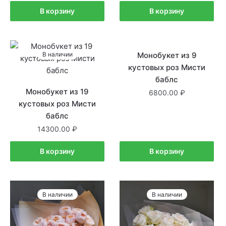
В корзину
В корзину
В наличии
Монобукет из 9
В наличии
кустовых роз Мисти
баблс
Монобукет из 19
6800.00
кустовых роз Мисти
баблс
14300.00
В корзину
В корзину
В наличии
В наличии