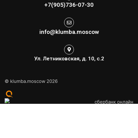
+7(905)736-07-30
info@klumba.moscow
Ул. Летниковская, д. 10, с.2
© klumba.moscow 2026