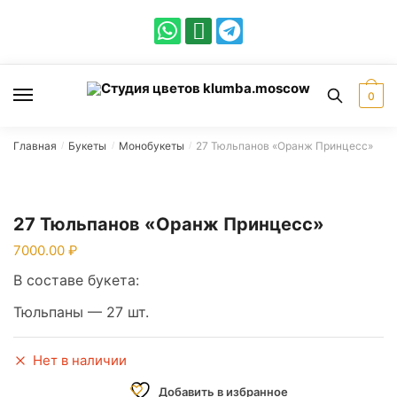
0
Главная
Букеты
Монобукеты
27 Тюльпанов «Оранж Принцесс»
/
/
/
27 Тюльпанов «Оранж Принцесс»
7000.00
В составе букета:
Тюльпаны — 27 шт.
Нет в наличии
Добавить в избранное