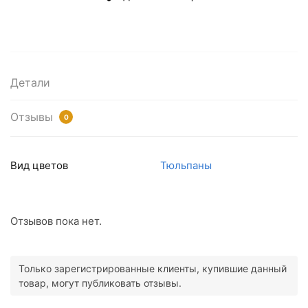
Детали
Отзывы
0
Вид цветов
Тюльпаны
Отзывов пока нет.
Только зарегистрированные клиенты, купившие данный
товар, могут публиковать отзывы.