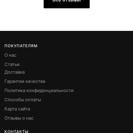
ПОКУПАТЕЛЯМ
О нас
Статьи
Доставка
Гарантии качества
Политика конфиденциальности
Способы оплаты
Карта сайта
Отзывы о нас
КОНТАКТЫ