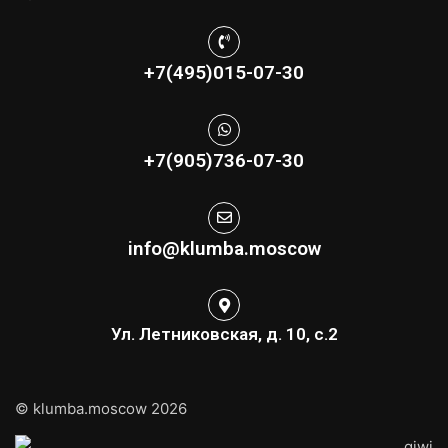
+7(495)015-07-30
+7(905)736-07-30
info@klumba.moscow
Ул. Летниковская, д. 10, с.2
© klumba.moscow 2026