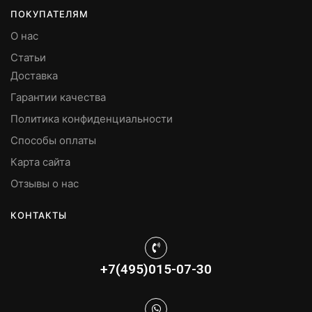
ПОКУПАТЕЛЯМ
О нас
Статьи
Доставка
Гарантии качества
Политика конфиденциальности
Способы оплаты
Карта сайта
Отзывы о нас
КОНТАКТЫ
+7(495)015-07-30