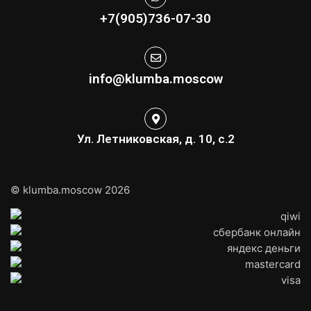
+7(905)736-07-30
info@klumba.moscow
Ул. Летниковская, д. 10, с.2
© klumba.moscow 2026