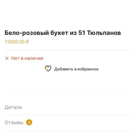
Бело-розовый букет из 51 Тюльпанов
13000.00
Нет в наличии
Добавить в избранное
Детали
Отзывы
0