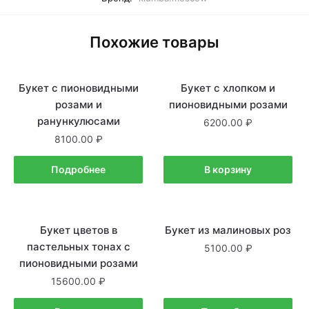
Похожие товары
Букет с пионовидными
Нет в наличии
Букет с хлопком и
В наличии
розами и
пионовидными розами
ранункулюсами
6200.00
8100.00
Подробнее
В корзину
Букет цветов в
В наличии
Букет из малиновых роз
Нет в наличии
пастельных тонах с
5100.00
пионовидными розами
15600.00