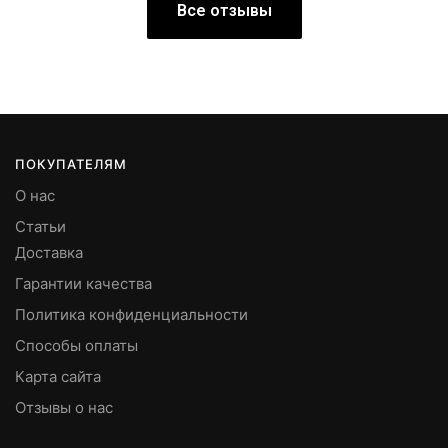
Все отзывы
ПОКУПАТЕЛЯМ
О нас
Статьи
Доставка
Гарантии качества
Политика конфиденциальности
Способы оплаты
Карта сайта
Отзывы о нас