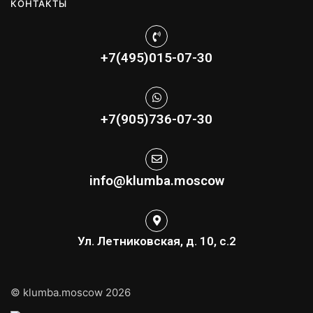
КОНТАКТЫ
+7(495)015-07-30
+7(905)736-07-30
info@klumba.moscow
Ул. Летниковская, д. 10, с.2
© klumba.moscow 2026