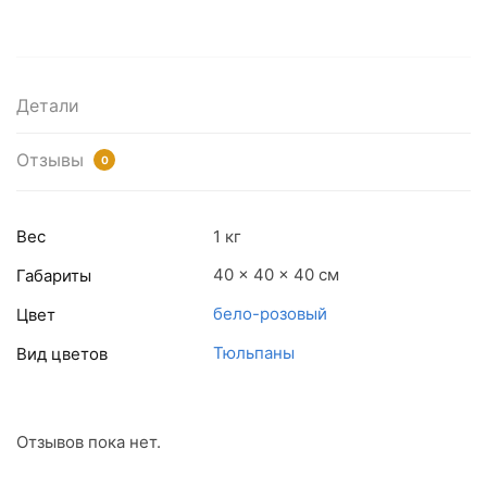
Детали
Отзывы
0
Вес
1 кг
40 × 40 × 40 см
Габариты
бело-розовый
Цвет
Тюльпаны
Вид цветов
Отзывов пока нет.