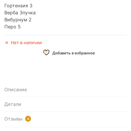
Гортензия 3
Верба 3пучка
Вибурнум 2
Перо 5
Нет в наличии
Добавить в избранное
Описание
Детали
Отзывы
0