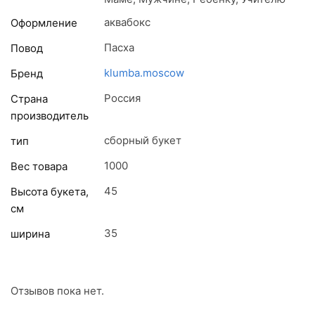
аквабокс
Оформление
Пасха
Повод
klumba.moscow
Бренд
Россия
Страна
производитель
сборный букет
тип
1000
Вес товара
45
Высота букета,
см
35
ширина
Отзывов пока нет.