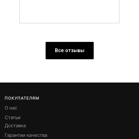
Все отзывы
ПОКУПАТЕЛЯМ
О нас
Статьи
Доставка
Гарантии качества