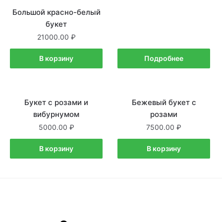
Большой красно-белый
букет
21000.00
В корзину
Подробнее
Букет с розами и
В наличии
Бежевый букет с
В наличии
вибурнумом
розами
5000.00
7500.00
В корзину
В корзину