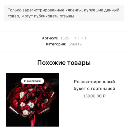
Только зарегистрированные клиенты, купившие данный
товар, могут публиковать отзывы.
Артикул:
1325-1-1-1-1-1
Категория:
Букеты
Похожие товары
В наличии
Розово-сиреневый
Нет в наличии
букет с гортензией
13000.00