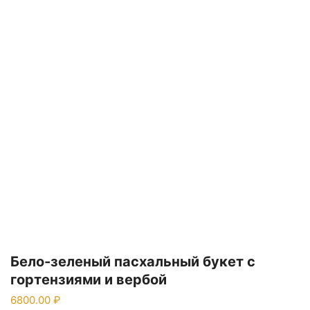
Бело-зеленый пасхальный букет с
гортензиями и вербой
6800.00