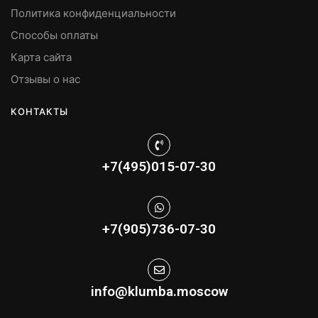
Политика конфиденциальности
Способы оплаты
Карта сайта
Отзывы о нас
КОНТАКТЫ
+7(495)015-07-30
+7(905)736-07-30
info@klumba.moscow