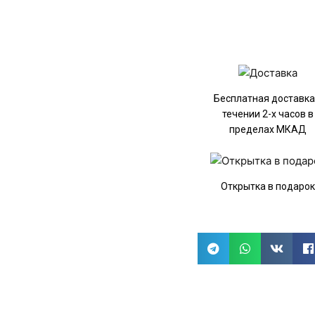
Бесплатная доставка
течении 2-х часов в
пределах МКАД
Открытка в подаро