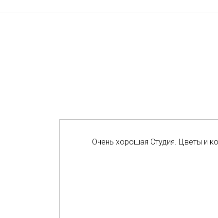
Очень хорошая Студия. Цветы и к