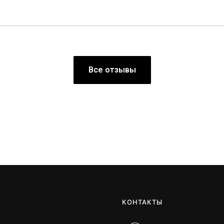
Все отзывы
КОНТАКТЫ