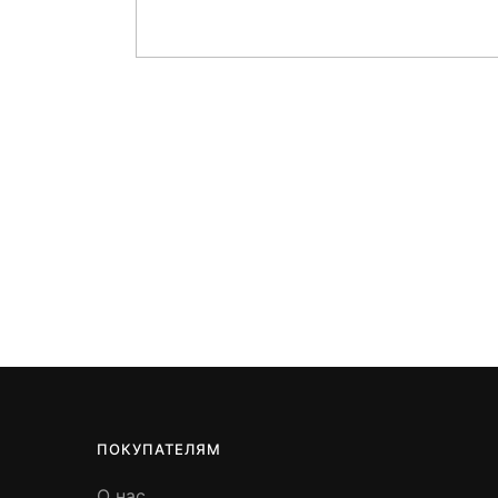
ПОКУПАТЕЛЯМ
О нас