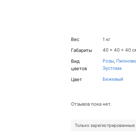
Вес
1 кг
40 × 40 × 40 с
Габариты
Розы
,
Пионови
Вид
Эустома
цветов
Бежевый
Цвет
Отзывов пока нет.
Только зарегистрированные 