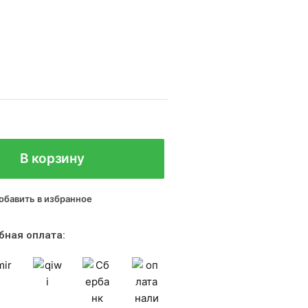
В корзину
обавить в избранное
бная оплата: