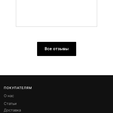
Все отзывы
ПОКУПАТЕЛЯМ
О нас
Статьи
Доставка