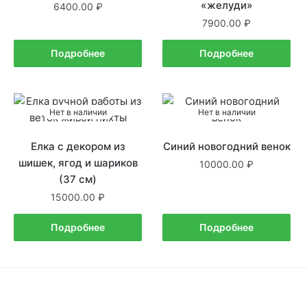
«желуди»
6400.00
7900.00
Подробнее
Подробнее
Нет в наличии
Нет в наличии
Елка с декором из
Синий новогодний венок
шишек, ягод и шариков
10000.00
(37 см)
15000.00
Подробнее
Подробнее