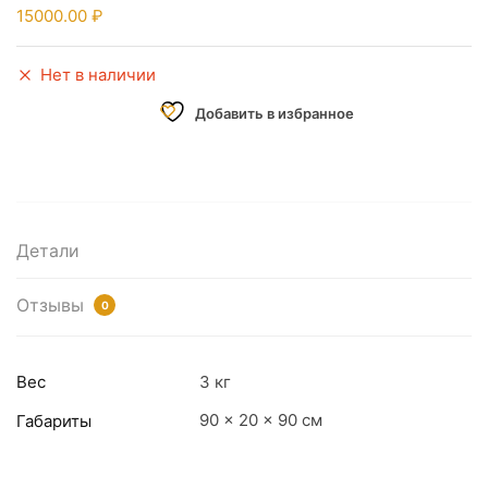
15000.00
Нет в наличии
Добавить в избранное
Детали
Отзывы
0
Вес
3 кг
90 × 20 × 90 см
Габариты