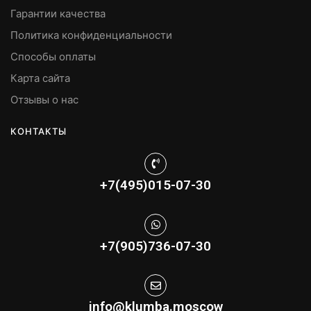
Гарантии качества
Политика конфиденциальности
Способы оплаты
Карта сайта
Отзывы о нас
КОНТАКТЫ
+7(495)015-07-30
+7(905)736-07-30
info@klumba.moscow