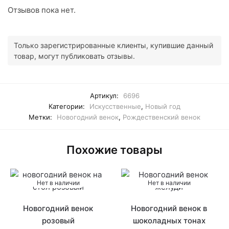
Отзывов пока нет.
Только зарегистрированные клиенты, купившие данный
товар, могут публиковать отзывы.
Артикул:
6696
Категории:
Искусственные
,
Новый год
Метки:
Новогодний венок
,
Рождественский венок
Похожие товары
Нет в наличии
Нет в наличии
Новогодний венок
Новогодний венок в
розовый
шоколадных тонах