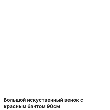
Большой искуственный венок с
красным бантом 90см