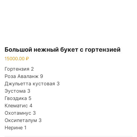
Большой нежный букет с гортензией
15000.00
Гортензия 2
Роза Аваланж 9
Джульетта кустовая 3
Эустома 3
Гвоздика 5
Клематис 4
Охотамнус 3
Оксипеталум 3
Нерине 1