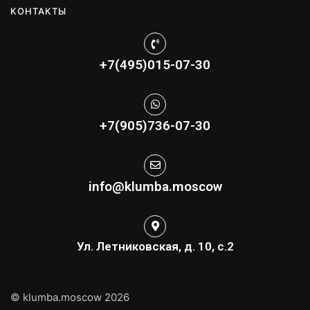
КОНТАКТЫ
+7(495)015-07-30
+7(905)736-07-30
info@klumba.moscow
Ул. Летниковская, д. 10, с.2
© klumba.moscow 2026