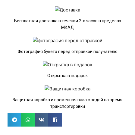
Бесплатная доставка в течении 2-х часов в пределах
МКАД
Фотография букета перед отправкой получателю
Открытка в подарок
Защитная коробка и временная ваза с водой на время
транспортировки