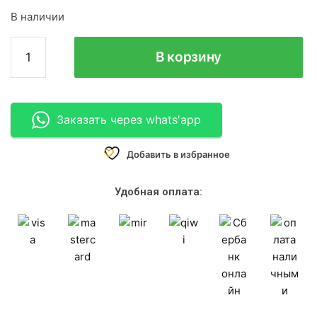
В наличии
В корзину
Заказать через whats'app
Добавить в избранное
Удобная оплата: