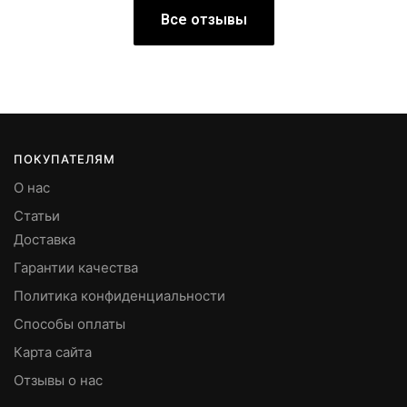
Все отзывы
ПОКУПАТЕЛЯМ
О нас
Статьи
Доставка
Гарантии качества
Политика конфиденциальности
Способы оплаты
Карта сайта
Отзывы о нас