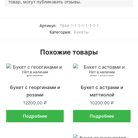
товар, могут публиковать отзывы.
Артикул:
7844-1-1-1-1-1-1-1-1
Категория:
Букеты
Похожие товары
Нет в наличии
Нет в наличии
Букет с георгинами и
Букет с астрами и
розами
маттиолой
12200.00
10200.00
Подробнее
Подробнее