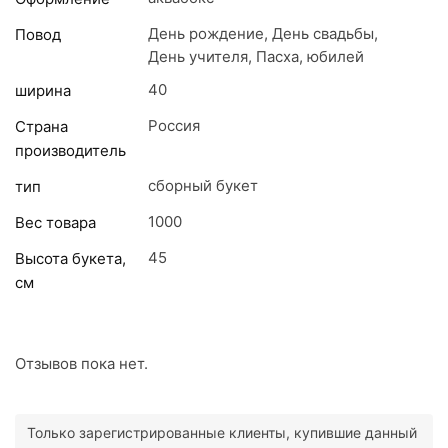
День рождение, День свадьбы,
Повод
День учителя, Пасха, юбилей
40
ширина
Россия
Страна
производитель
сборный букет
тип
1000
Вес товара
45
Высота букета,
см
Отзывов пока нет.
Только зарегистрированные клиенты, купившие данный