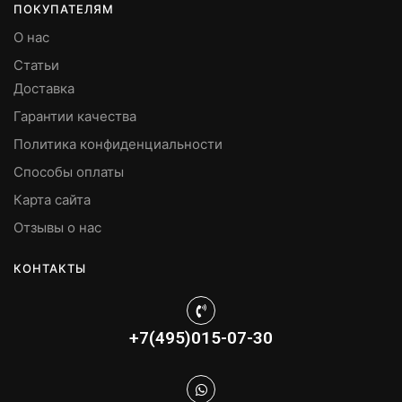
ПОКУПАТЕЛЯМ
О нас
Статьи
Доставка
Гарантии качества
Политика конфиденциальности
Способы оплаты
Карта сайта
Отзывы о нас
КОНТАКТЫ
+7(495)015-07-30