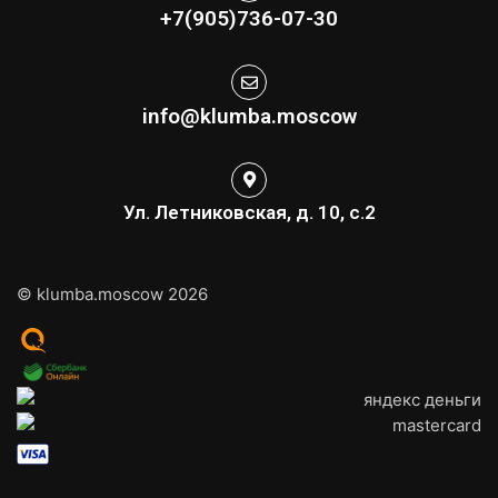
+7(905)736-07-30
info@klumba.moscow
Ул. Летниковская, д. 10, с.2
© klumba.moscow 2026