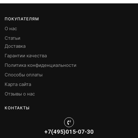
ПОКУПАТЕЛЯМ
О нас
Статьи
Доставка
Гарантии качества
Политика конфиденциальности
Способы оплаты
Карта сайта
Отзывы о нас
КОНТАКТЫ
+7(495)015-07-30