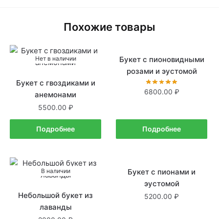
Похожие товары
Нет в наличии
Букет с пионовидными
Нет в наличии
розами и эустомой
Букет с гвоздиками и
6800.00
анемонами
5500.00
Подробнее
Подробнее
В наличии
Букет с пионами и
Нет в наличии
эустомой
Небольшой букет из
5200.00
лаванды