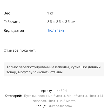
Вес
1 кг
35 × 35 × 35 см
Габариты
Тюльпаны
Вид цветов
Отзывов пока нет.
Только зарегистрированные клиенты, купившие данный
товар, могут публиковать отзывы.
Артикул:
4482-1
Категорий:
Букеты
,
весенние букеты
,
Монобукеты
,
Цветы 14
февраля
,
Цветы на 8 марта
Бренд:
klumba.moscow