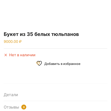
Букет из 35 белых тюльпанов
9000.00
Нет в наличии
Добавить в избранное
Детали
Отзывы
0