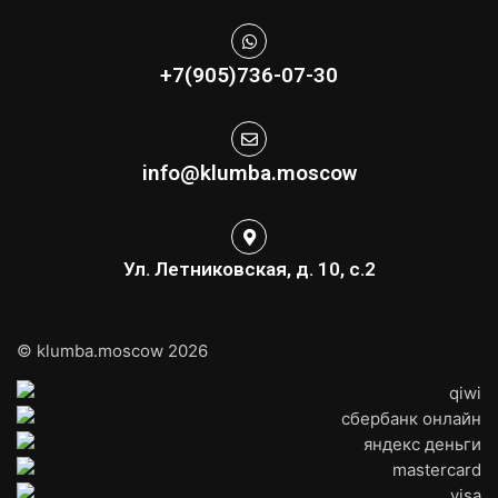
+7(905)736-07-30
info@klumba.moscow
Ул. Летниковская, д. 10, с.2
© klumba.moscow 2026