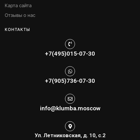
Карта сайта
Отзывы о нас
КОНТАКТЫ
+7(495)015-07-30
+7(905)736-07-30
info@klumba.moscow
Ул. Летниковская, д. 10, с.2