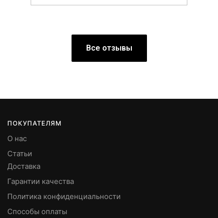
Все отзывы
ПОКУПАТЕЛЯМ
О нас
Статьи
Доставка
Гарантии качества
Политика конфиденциальности
Способы оплаты