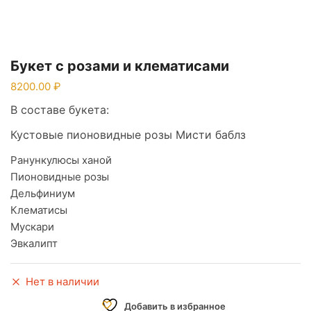
Букет с розами и клематисами
8200.00
В составе букета:
Кустовые пионовидные розы Мисти баблз
Ранункулюсы ханой
Пионовидные розы
Дельфиниум
Клематисы
Мускари
Эвкалипт
Нет в наличии
Добавить в избранное