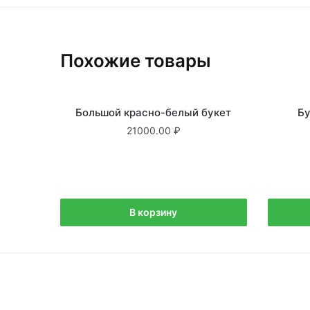
Похожие товары
В наличии
Большой красно-белый букет
Бу
21000.00
В корзину