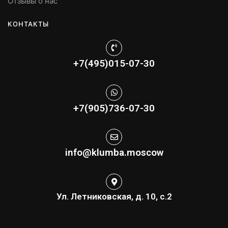
Отзывы о нас
КОНТАКТЫ
+7(495)015-07-30
+7(905)736-07-30
info@klumba.moscow
Ул. Летниковская, д. 10, с.2