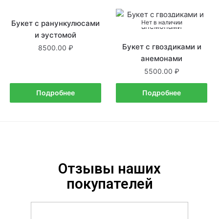
Букет с ранункулюсами
Нет в наличии
Нет в наличии
и эустомой
Букет с гвоздиками и
8500.00
анемонами
5500.00
Подробнее
Подробнее
Отзывы наших
покупателей