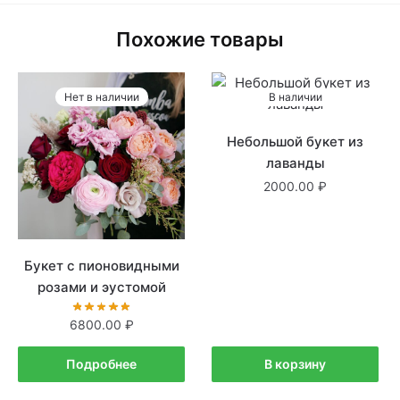
Похожие товары
Нет в наличии
В наличии
Небольшой букет из
лаванды
2000.00
Букет с пионовидными
розами и эустомой
6800.00
Подробнее
В корзину