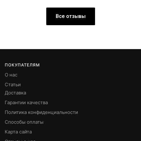
Все отзывы
ПОКУПАТЕЛЯМ
О нас
Статьи
Доставка
Гарантии качества
Политика конфиденциальности
Способы оплаты
Карта сайта