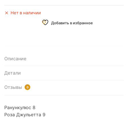
Нет в наличии
Добавить в избранное
Описание
Детали
Отзывы
0
Ранункулюс 8
Роза Джульетта 9