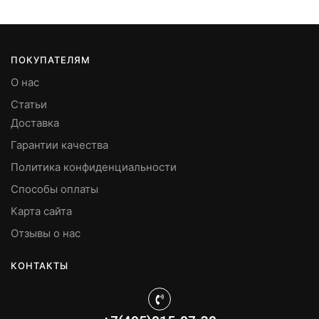
ПОКУПАТЕЛЯМ
О нас
Статьи
Доставка
Гарантии качества
Политика конфиденциальности
Способы оплаты
Карта сайта
Отзывы о нас
КОНТАКТЫ