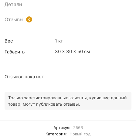
Детали
Отзывы
0
Вес
1 кг
30 × 30 × 50 см
Габариты
Отзывов пока нет.
Только зарегистрированные клиенты, купившие данный
товар, могут публиковать отзывы.
Артикул:
2566
Категория:
Новый год