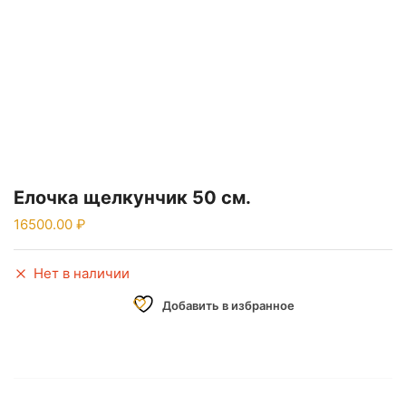
Елочка щелкунчик 50 см.
16500.00
Нет в наличии
Добавить в избранное