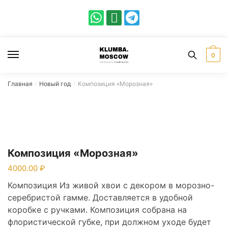
0
Главная
Новый год
Композиция «Морозная»
/
/
Композиция «Морозная»
4000.00
Композиция Из живой хвои с декором в морозно-
серебристой гамме. Доставляется в удобной
коробке с ручками. Композиция собрана на
флористической губке, при должном уходе будет