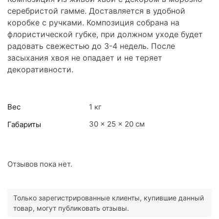
серебристой гамме. Доставляется в удобной
коробке с ручками. Композиция собрана на
флористической губке, при должном уходе будет
радовать свежестью до 3-4 недель. После
засыхания хвоя не опадает и не теряет
декоративности.
Вес
1 кг
30 × 25 × 20 см
Габариты
Отзывов пока нет.
Только зарегистрированные клиенты, купившие данный
товар, могут публиковать отзывы.