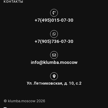
КОНТАКТЫ
+7(495)015-07-30
+7(905)736-07-30
info@klumba.moscow
Ул. Летниковская, д. 10, с.2
© klumba.moscow 2026