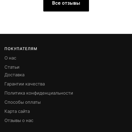
Все отзывы
ПОКУПАТЕЛЯМ
О нас
Статьи
Доставка
Гарантии качества
Политика конфиденциальности
Способы оплаты
Карта сайта
Отзывы о нас