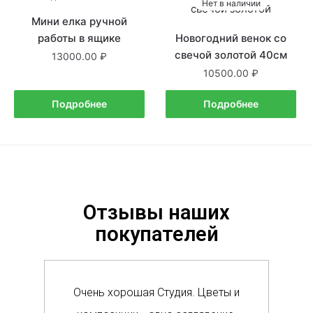
Нет в наличии
Нет в наличии
Мини елка ручной
работы в ящике
Новогодний венок со
свечой золотой 40см
13000.00
10500.00
Подробнее
Подробнее
Отзывы наших
покупателей
Очень хорошая Студия. Цветы и
Сам