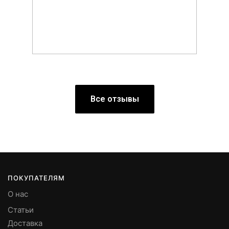
Все отзывы
ПОКУПАТЕЛЯМ
О нас
Статьи
Доставка