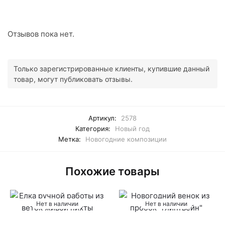
Отзывов пока нет.
Только зарегистрированные клиенты, купившие данный
товар, могут публиковать отзывы.
Артикул:
2578
Категория:
Новый год
Метка:
Новогодние композиции
Похожие товары
Нет в наличии
Нет в наличии