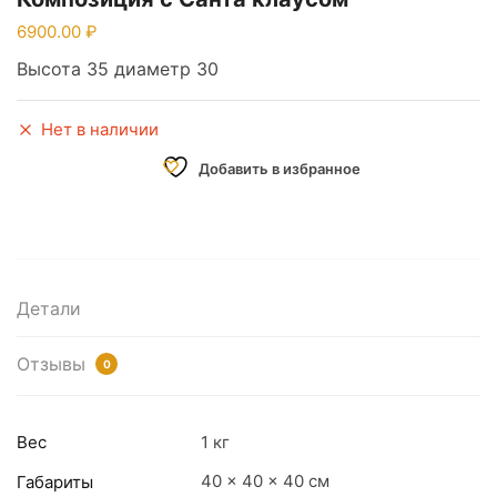
6900.00
Высота 35 диаметр 30
Нет в наличии
Добавить в избранное
Детали
Отзывы
0
Вес
1 кг
40 × 40 × 40 см
Габариты