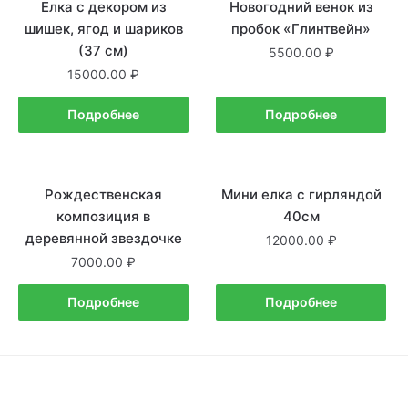
Елка с декором из
Новогодний венок из
шишек, ягод и шариков
пробок «Глинтвейн»
(37 см)
5500.00
15000.00
Подробнее
Подробнее
Рождественская
Нет в наличии
Мини елка с гирляндой
Нет в наличии
композиция в
40см
деревянной звездочке
12000.00
7000.00
Подробнее
Подробнее