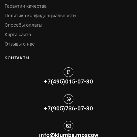
Гарантии качества
Политика конфиденциальности
Способы оплаты
Карта сайта
Отзывы о нас
КОНТАКТЫ
+7(495)015-07-30
+7(905)736-07-30
info@klumba.moscow