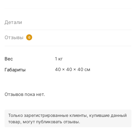
Детали
Отзывы
0
Вес
1 кг
40 × 40 × 40 см
Габариты
Отзывов пока нет.
Только зарегистрированные клиенты, купившие данный
товар, могут публиковать отзывы.