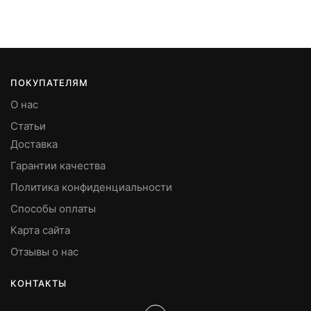
ПОКУПАТЕЛЯМ
О нас
Статьи
Доставка
Гарантии качества
Политика конфиденциальности
Способы оплаты
Карта сайта
Отзывы о нас
КОНТАКТЫ