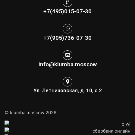
+7(495)015-07-30
+7(905)736-07-30
info@klumba.moscow
Ул. Летниковская, д. 10, с.2
© klumba.moscow 2026