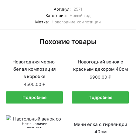
Артикул:
2571
Категория:
Новый год
Метка:
Новогодние композиции
Похожие товары
Новогодняя черно-
Нет в наличии
Новогодний венок с
Нет в наличии
белая композиция
красным декором 40см
в коробке
6900.00
4500.00
Подробнее
Подробнее
Нет в наличии
Мини елка с гирляндой
Нет в наличии
40см