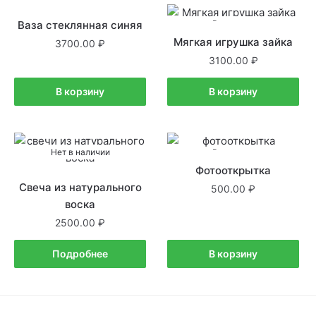
Ваза стеклянная синяя
В наличии
В наличии
Мягкая игрушка зайка
3700.00
3100.00
В корзину
В корзину
Нет в наличии
В наличии
Фотооткрытка
Свеча из натурального
500.00
воска
2500.00
Подробнее
В корзину