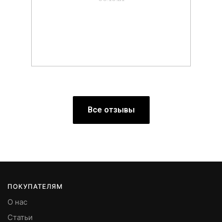
Все отзывы
ПОКУПАТЕЛЯМ
О нас
Статьи