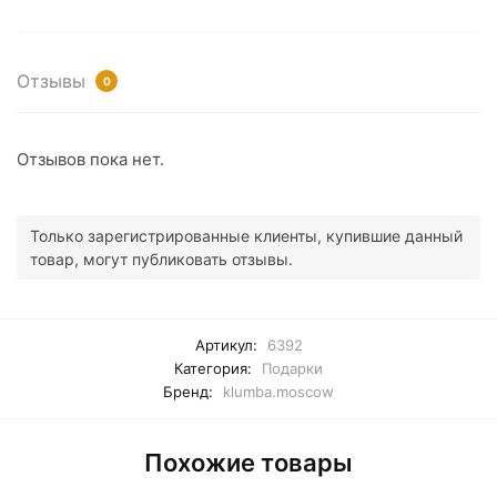
Отзывы
0
Отзывов пока нет.
Только зарегистрированные клиенты, купившие данный
товар, могут публиковать отзывы.
Артикул:
6392
Категория:
Подарки
Бренд:
klumba.moscow
Похожие товары