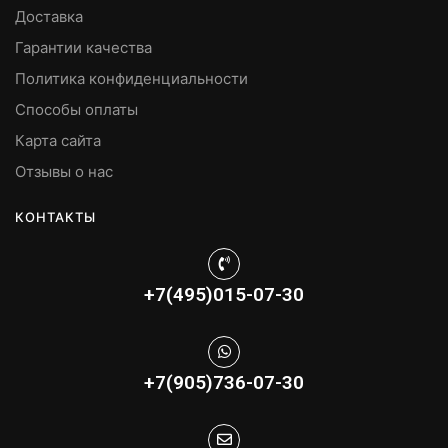
Доставка
Гарантии качества
Политика конфиденциальности
Способы оплаты
Карта сайта
Отзывы о нас
КОНТАКТЫ
+7(495)015-07-30
+7(905)736-07-30