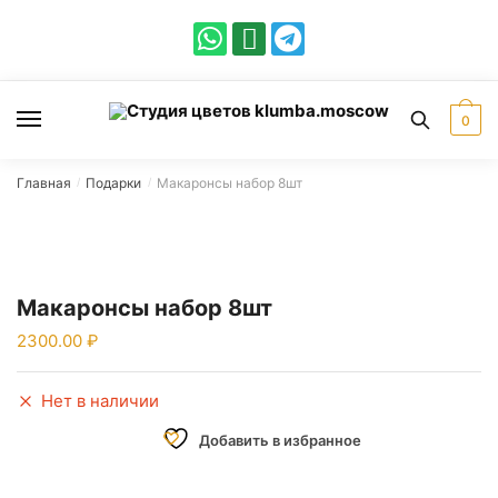
0
Главная
Подарки
Макаронсы набор 8шт
/
/
Макаронсы набор 8шт
2300.00
Нет в наличии
Добавить в избранное