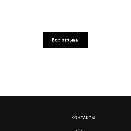
Все отзывы
КОНТАКТЫ