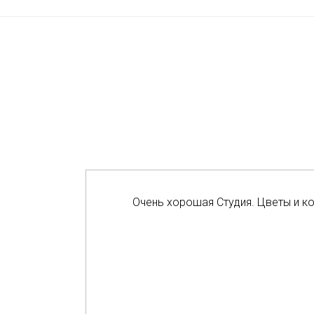
Очень хорошая Студия. Цветы и к