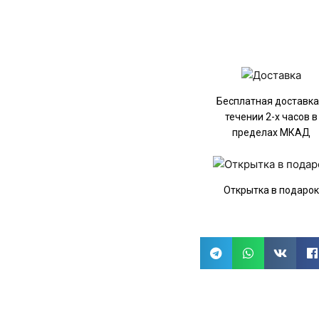
Бесплатная доставка
течении 2-х часов в
пределах МКАД
Открытка в подаро