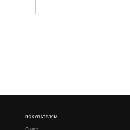
ПОКУПАТЕЛЯМ
О нас