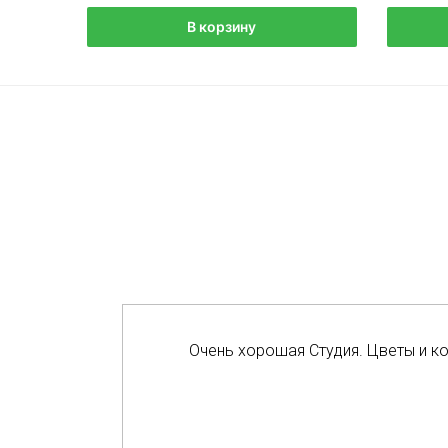
В корзину
Очень хорошая Студия. Цветы и к