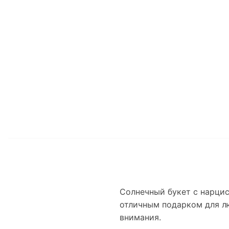
Солнечный букет с нарцис
отличным подарком для лю
внимания.