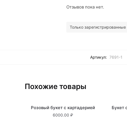
Отзывов пока нет.
Только зарегистрированные 
Артикул:
7691-1
Похожие товары
В наличии
Розовый букет с картадерией
Букет 
6000.00