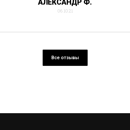
АЛЕКСАНДР Ф.
06.10.21
Все отзывы