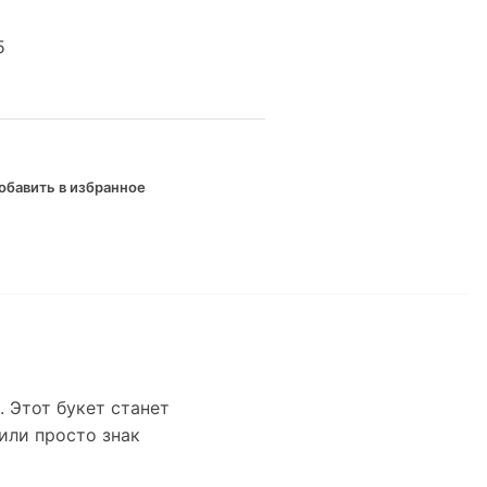
5
обавить в избранное
 Этот букет станет
или просто знак