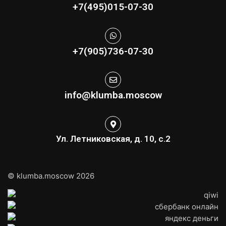
+7(495)015-07-30
+7(905)736-07-30
info@klumba.moscow
Ул. Летниковская, д. 10, с.2
© klumba.moscow 2026