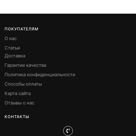
ПОКУПАТЕЛЯМ
О нас
Статьи
Доставка
Гарантии качества
Политика конфиденциальности
Способы оплаты
Карта сайта
Отзывы о нас
КОНТАКТЫ