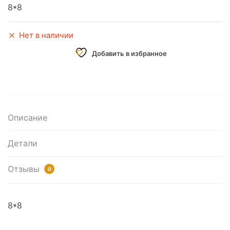
8*8
Нет в наличии
Добавить в избранное
Описание
Детали
Отзывы
0
8*8