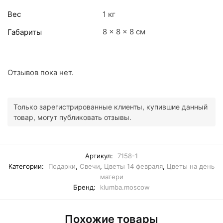
Вес
1 кг
8 × 8 × 8 см
Габариты
Отзывов пока нет.
Только зарегистрированные клиенты, купившие данный
товар, могут публиковать отзывы.
Артикул:
7158-1
Категории:
Подарки
,
Свечи
,
Цветы 14 февраля
,
Цветы на день
матери
Бренд:
klumba.moscow
Похожие товары