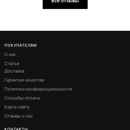
Все отзывы
ПОКУПАТЕЛЯМ
О нас
Статьи
Доставка
Гарантии качества
Политика конфиденциальности
Способы оплаты
Карта сайта
Отзывы о нас
КОНТАКТЫ