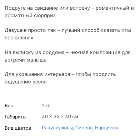
Подруге на свидание или встречу – романтичный и
ароматный сюрприз
Девушке просто так – лучший способ сказать «ты
прекрасна»
На выписку из роддома – нежная композиция для
встречи малыша
Для украшения интерьера – чтобы продлить
ощущение весны
Вес
1 кг
40 × 35 × 40 см
Габариты
Ранункулюсы
,
Сирень
,
Нарциссы
Вид цветов