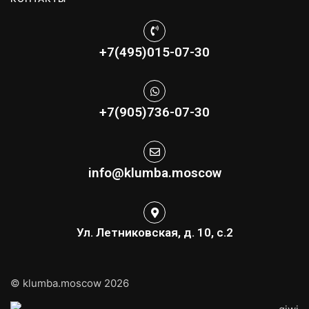
+7(495)015-07-30
+7(905)736-07-30
info@klumba.moscow
Ул. Летниковская, д. 10, с.2
© klumba.moscow 2026