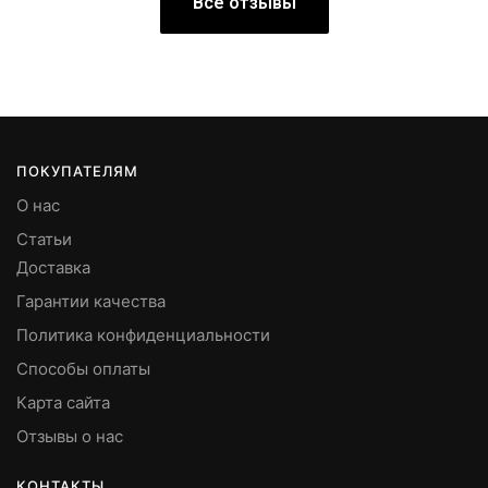
Все отзывы
ПОКУПАТЕЛЯМ
О нас
Статьи
Доставка
Гарантии качества
Политика конфиденциальности
Способы оплаты
Карта сайта
Отзывы о нас
КОНТАКТЫ