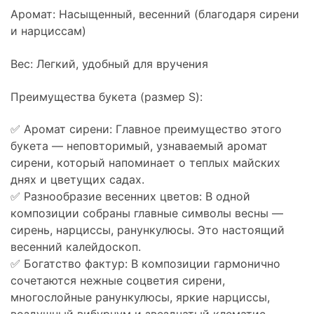
Аромат: Насыщенный, весенний (благодаря сирени
и нарциссам)
Вес: Легкий, удобный для вручения
Преимущества букета (размер S):
✅ Аромат сирени: Главное преимущество этого
букета — неповторимый, узнаваемый аромат
сирени, который напоминает о теплых майских
днях и цветущих садах.
✅ Разнообразие весенних цветов: В одной
композиции собраны главные символы весны —
сирень, нарциссы, ранункулюсы. Это настоящий
весенний калейдоскоп.
✅ Богатство фактур: В композиции гармонично
сочетаются нежные соцветия сирени,
многослойные ранункулюсы, яркие нарциссы,