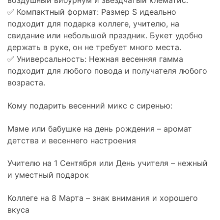
воздушный вибурнум и звездчатый клематис.
✅ Компактный формат: Размер S идеально
подходит для подарка коллеге, учителю, на
свидание или небольшой праздник. Букет удобно
держать в руке, он не требует много места.
✅ Универсальность: Нежная весенняя гамма
подходит для любого повода и получателя любого
возраста.
Кому подарить весенний микс с сиренью:
Маме или бабушке на день рождения – аромат
детства и весеннего настроения
Учителю на 1 Сентября или День учителя – нежный
и уместный подарок
Коллеге на 8 Марта – знак внимания и хорошего
вкуса