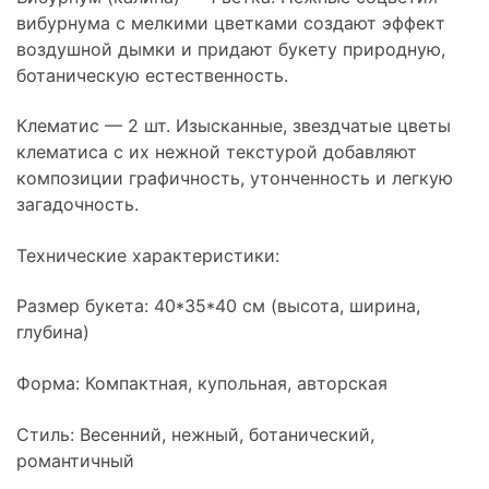
вибурнума с мелкими цветками создают эффект
воздушной дымки и придают букету природную,
ботаническую естественность.
Клематис — 2 шт. Изысканные, звездчатые цветы
клематиса с их нежной текстурой добавляют
композиции графичность, утонченность и легкую
загадочность.
Технические характеристики:
Размер букета: 40*35*40 см (высота, ширина,
глубина)
Форма: Компактная, купольная, авторская
Стиль: Весенний, нежный, ботанический,
романтичный