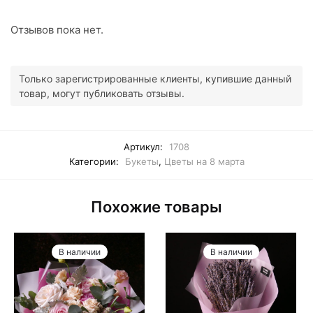
Отзывов пока нет.
Только зарегистрированные клиенты, купившие данный
товар, могут публиковать отзывы.
Артикул:
1708
Категории:
Букеты
,
Цветы на 8 марта
Похожие товары
В наличии
В наличии