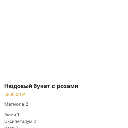
Нюдовый букет с розами
5500.00
Матиола 2
Амми 1
Оксипеталум 2