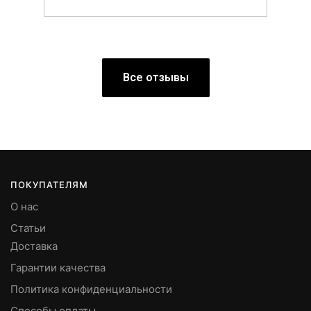
Все отзывы
ПОКУПАТЕЛЯМ
О нас
Статьи
Доставка
Гарантии качества
Политика конфиденциальности
Способы оплаты