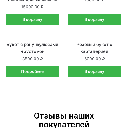
15600.00
В корзину
В корзину
Букет с ранункулюсами
Нет в наличии
Розовый букет с
В наличии
и эустомой
картадерией
8500.00
6000.00
Подробнее
В корзину
Отзывы наших
покупателей