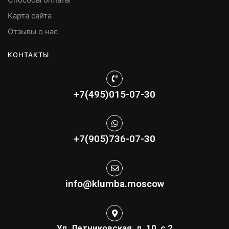
Карта сайта
Отзывы о нас
КОНТАКТЫ
+7(495)015-07-30
+7(905)736-07-30
info@klumba.moscow
Ул. Летниковская, д. 10, с.2