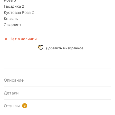
Роза 3
Гвоздика 2
Кустовая Роза 2
Ковыль
Эвкалипт
Нет в наличии
Добавить в избранное
Описание
Детали
Отзывы
0