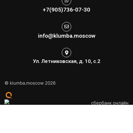
+7(905)736-07-30
info@klumba.moscow
Ул. Летниковская, д. 10, с.2
© klumba.moscow 2026