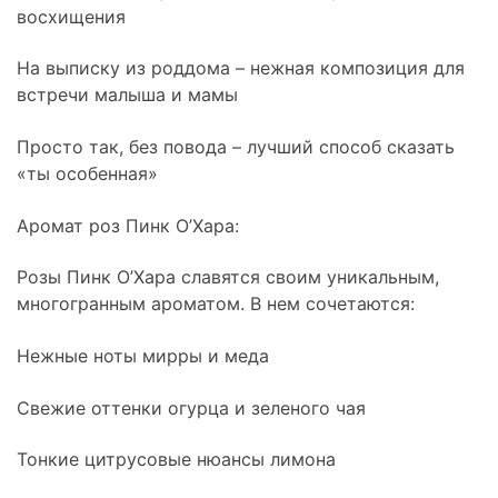
восхищения
На выписку из роддома – нежная композиция для
встречи малыша и мамы
Просто так, без повода – лучший способ сказать
«ты особенная»
Аромат роз Пинк О’Хара:
Розы Пинк О’Хара славятся своим уникальным,
многогранным ароматом. В нем сочетаются:
Нежные ноты мирры и меда
Свежие оттенки огурца и зеленого чая
Тонкие цитрусовые нюансы лимона