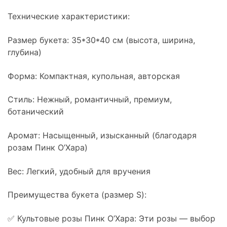
Технические характеристики:
Размер букета: 35*30*40 см (высота, ширина,
глубина)
Форма: Компактная, купольная, авторская
Стиль: Нежный, романтичный, премиум,
ботанический
Аромат: Насыщенный, изысканный (благодаря
розам Пинк О’Хара)
Вес: Легкий, удобный для вручения
Преимущества букета (размер S):
✅ Культовые розы Пинк О’Хара: Эти розы — выбор