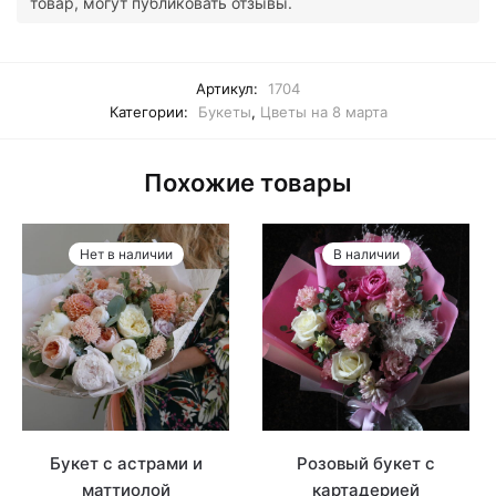
товар, могут публиковать отзывы.
Артикул:
1704
Категории:
Букеты
,
Цветы на 8 марта
Похожие товары
Нет в наличии
В наличии
Букет с астрами и
Розовый букет с
маттиолой
картадерией