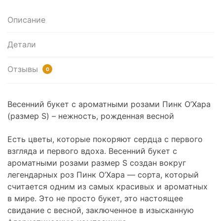
Описание
Детали
Отзывы
0
Весенний букет с ароматными розами Пинк О’Хара
(размер S) – нежность, рожденная весной
Есть цветы, которые покоряют сердца с первого
взгляда и первого вдоха. Весенний букет с
ароматными розами размер S создан вокруг
легендарных роз Пинк О’Хара — сорта, который
считается одним из самых красивых и ароматных
в мире. Это не просто букет, это настоящее
свидание с весной, заключенное в изысканную