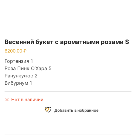
Весенний букет с ароматными розами S
6200.00
Гортензия 1
Роза Пинк О’Хара 5
Ранункулюс 2
Вибурнум 1
Нет в наличии
Добавить в избранное