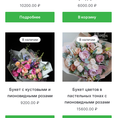
10200.00
6000.00
Подробнее
В корзину
В наличии
В наличии
Букет с кустовыми и
Букет цветов в
пионовидными розами
пастельных тонах с
пионовидными розами
9200.00
15600.00