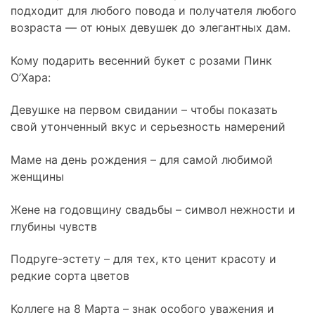
подходит для любого повода и получателя любого
возраста — от юных девушек до элегантных дам.
Кому подарить весенний букет с розами Пинк
О’Хара:
Девушке на первом свидании – чтобы показать
свой утонченный вкус и серьезность намерений
Маме на день рождения – для самой любимой
женщины
Жене на годовщину свадьбы – символ нежности и
глубины чувств
Подруге-эстету – для тех, кто ценит красоту и
редкие сорта цветов
Коллеге на 8 Марта – знак особого уважения и