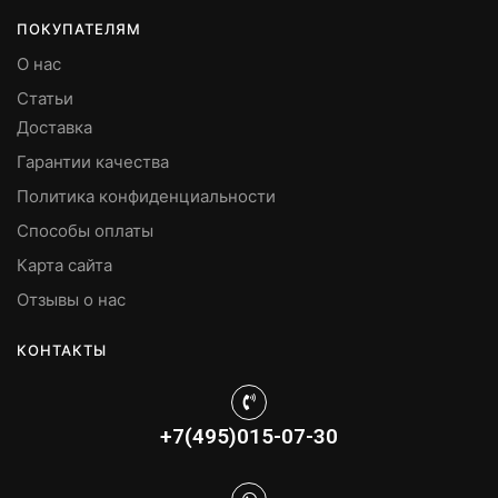
ПОКУПАТЕЛЯМ
О нас
Статьи
Доставка
Гарантии качества
Политика конфиденциальности
Способы оплаты
Карта сайта
Отзывы о нас
КОНТАКТЫ
+7(495)015-07-30